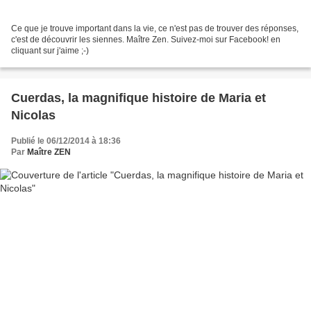
Ce que je trouve important dans la vie, ce n'est pas de trouver des réponses,
c'est de découvrir les siennes. Maître Zen. Suivez-moi sur Facebook! en
cliquant sur j'aime ;-)
Cuerdas, la magnifique histoire de Maria et
Nicolas
Publié le 06/12/2014 à 18:36
Par
Maître ZEN