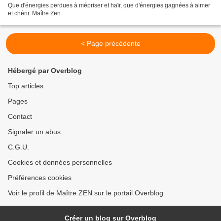
Que d'énergies perdues à mépriser et haïr, que d'énergies gagnées à aimer
et chérir. Maître Zen.
< Page précédente
Hébergé par Overblog
Top articles
Pages
Contact
Signaler un abus
C.G.U.
Cookies et données personnelles
Préférences cookies
Voir le profil de Maître ZEN sur le portail Overblog
Créer un blog sur Overblog