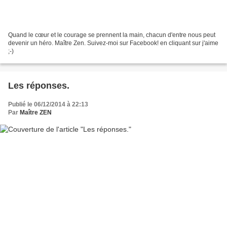
Quand le cœur et le courage se prennent la main, chacun d'entre nous peut
devenir un héro. Maître Zen. Suivez-moi sur Facebook! en cliquant sur j'aime
;-)
Les réponses.
Publié le 06/12/2014 à 22:13
Par
Maître ZEN