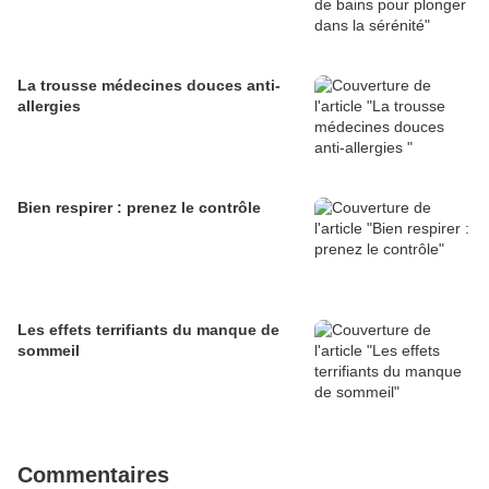
La trousse médecines douces anti-
allergies
Bien respirer : prenez le contrôle
Les effets terrifiants du manque de
sommeil
Commentaires