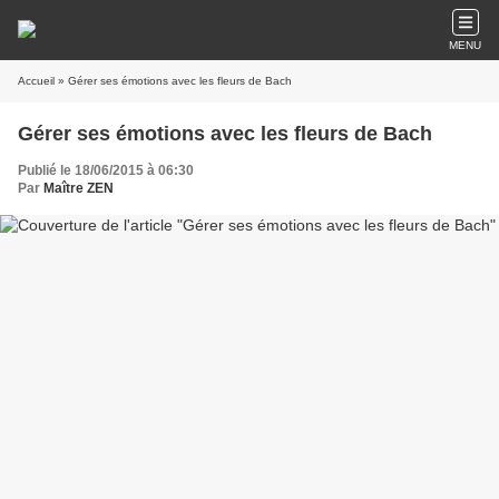
MENU
Accueil
» Gérer ses émotions avec les fleurs de Bach
Gérer ses émotions avec les fleurs de Bach
Publié le 18/06/2015 à 06:30
Par
Maître ZEN