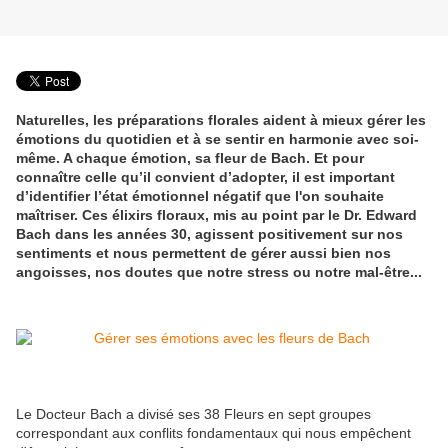
Naturelles, les préparations florales aident à mieux gérer les
émotions du quotidien et à se sentir en harmonie avec soi-
même. A chaque émotion, sa fleur de Bach. Et pour
connaître celle qu’il convient d’adopter, il est important
d’identifier l’état émotionnel négatif que l'on souhaite
maîtriser. Ces élixirs floraux, mis au point par le Dr. Edward
Bach dans les années 30, agissent positivement sur nos
sentiments et nous permettent de gérer aussi bien nos
angoisses, nos doutes que notre stress ou notre mal-être...
Le Docteur Bach a divisé ses 38 Fleurs en sept groupes
correspondant aux conflits fondamentaux qui nous empêchent