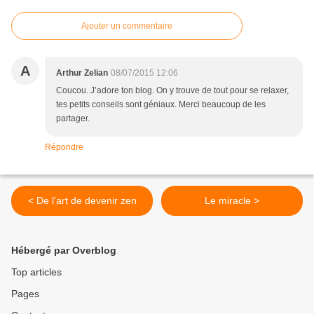
Ajouter un commentaire
A
Arthur Zelian
08/07/2015 12:06
Coucou. J’adore ton blog. On y trouve de tout pour se relaxer,
tes petits conseils sont géniaux. Merci beaucoup de les
partager.
Répondre
< De l'art de devenir zen
Le miracle >
Hébergé par Overblog
Top articles
Pages