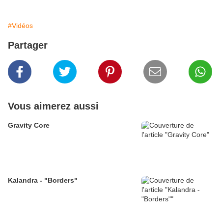
#Vidéos
Partager
Vous aimerez aussi
Gravity Core
Kalandra - "Borders"