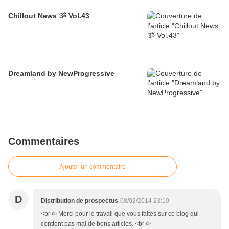
Chillout News ૐ Vol.43
Dreamland by NewProgressive
Commentaires
Ajouter un commentaire
D
Distribution de prospectus
08/02/2014 23:10
<br /> Merci pour le travail que vous faites sur ce blog qui
contient pas mal de bons articles. <br />