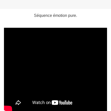
Séquence émotion pure.