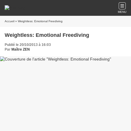
MENU
Accueil
» Weightless: Emotional Freediving
Weightless: Emotional Freediving
Publié le 20/10/2013 à 16:03
Par
Maître ZEN