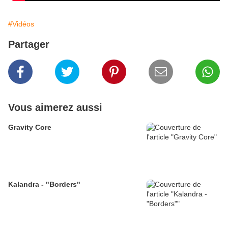
#Vidéos
Partager
Vous aimerez aussi
Gravity Core
Kalandra - "Borders"