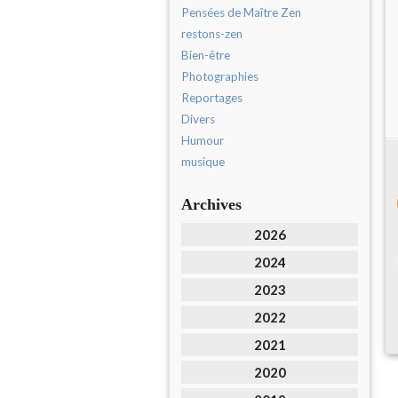
Pensées de Maître Zen
restons-zen
Bien-être
Photographies
Reportages
Divers
Humour
musique
Archives
2026
2024
2023
2022
2021
2020