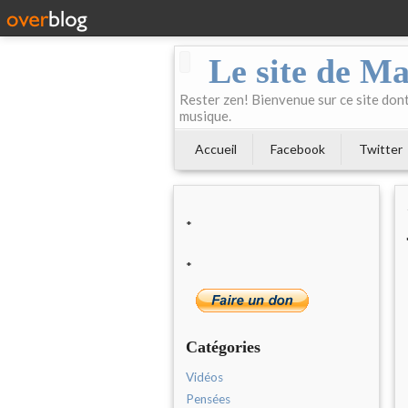
Le site de Ma
Rester zen! Bienvenue sur ce site dont 
musique.
Accueil
Facebook
Twitter
*
*
Catégories
Vidéos
Pensées