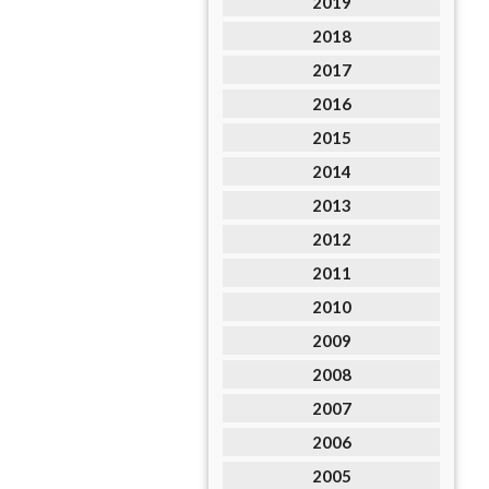
2019
2018
2017
2016
2015
2014
2013
2012
2011
2010
2009
2008
2007
2006
2005