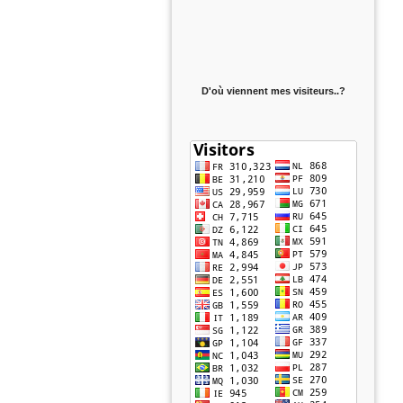
D'où viennent mes visiteurs..?