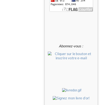
Abonnez-vous :