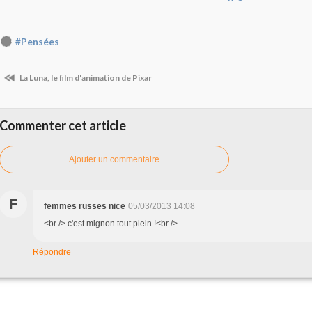
#Pensées
La Luna, le film d'animation de Pixar
Commenter cet article
Ajouter un commentaire
F
femmes russes nice
05/03/2013 14:08
<br /> c'est mignon tout plein !<br />
Répondre