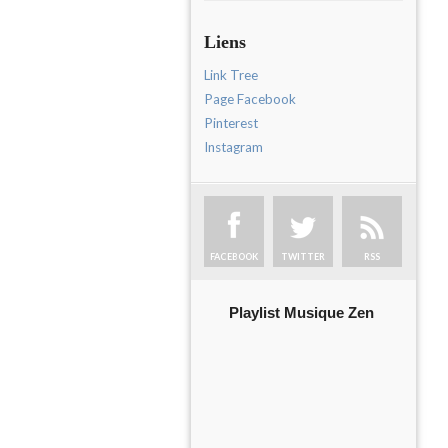
Liens
Link Tree
Page Facebook
Pinterest
Instagram
FACEBOOK
TWITTER
RSS
Playlist Musique Zen