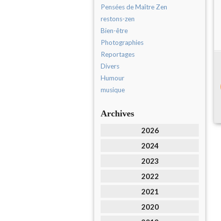
Pensées de Maître Zen
restons-zen
Bien-être
Photographies
Reportages
Divers
Humour
musique
Archives
2026
2024
2023
2022
2021
2020