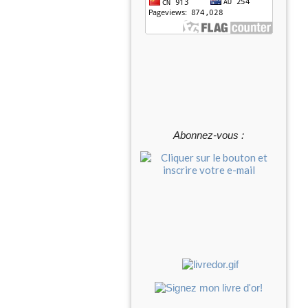
Abonnez-vous :