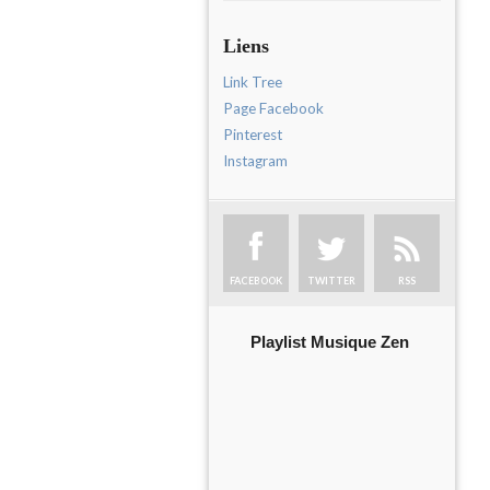
Liens
Link Tree
Page Facebook
Pinterest
Instagram
FACEBOOK
TWITTER
RSS
Playlist Musique Zen