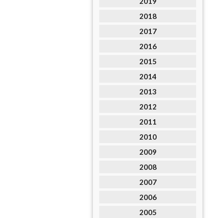
2019
2018
2017
2016
2015
2014
2013
2012
2011
2010
2009
2008
2007
2006
2005