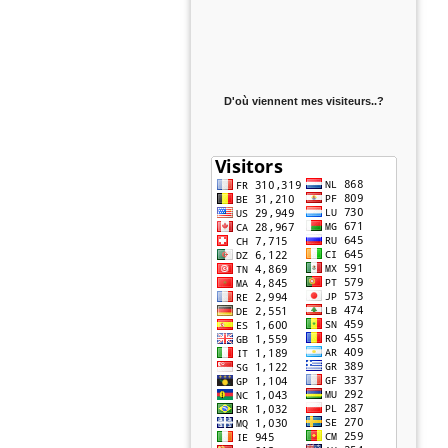
D'où viennent mes visiteurs..?