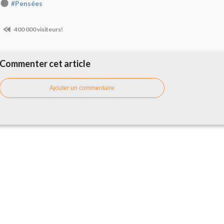
#Pensées
400 000 visiteurs!
Commenter cet article
Ajouter un commentaire