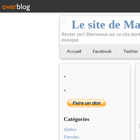
Le site de Ma
Rester zen! Bienvenue sur ce site dont 
musique.
Accueil
Facebook
Twitter
*
*
Catégories
Vidéos
Pensées