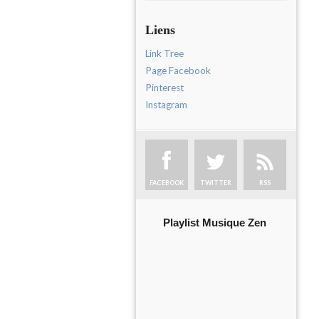
Liens
Link Tree
Page Facebook
Pinterest
Instagram
FACEBOOK
TWITTER
RSS
Playlist Musique Zen