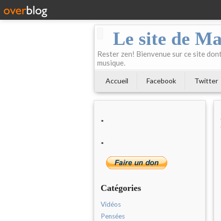
Le site de Ma
Rester zen! Bienvenue sur ce site dont 
musique.
Accueil
Facebook
Twitter
*
*
Catégories
Vidéos
Pensées