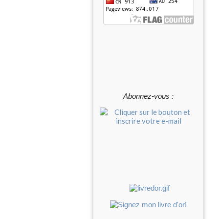
Abonnez-vous :