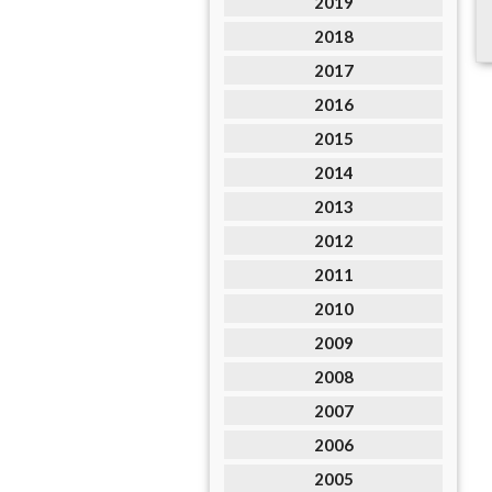
2019
2018
2017
2016
2015
2014
2013
2012
2011
2010
2009
2008
2007
2006
2005