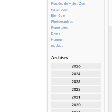
Pensées de Maître Zen
restons-zen
Bien-être
Photographies
Reportages
Divers
Humour
musique
Archives
2026
2024
2023
2022
2021
2020