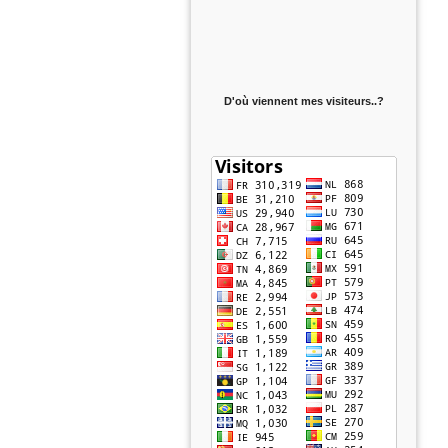
D'où viennent mes visiteurs..?