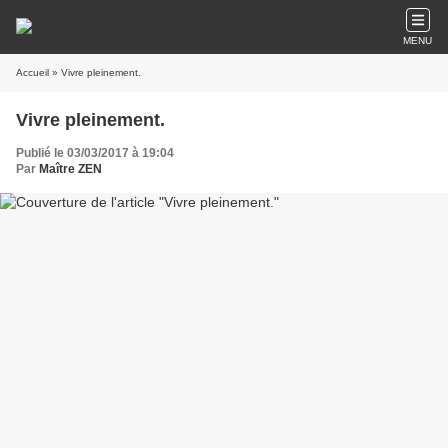
MENU
Accueil
» Vivre pleinement.
Vivre pleinement.
Publié le 03/03/2017 à 19:04
Par
Maître ZEN