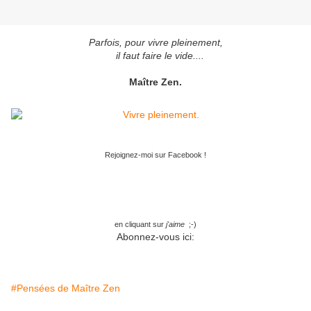
Parfois, pour vivre pleinement,
il faut faire le vide....
Maître Zen.
Rejoignez-moi sur Facebook !
en cliquant sur
j'aime
;-)
Abonnez-vous ici:
#Pensées de Maître Zen