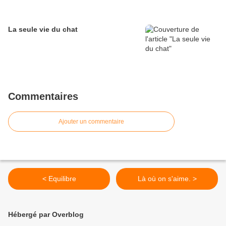
La seule vie du chat
Commentaires
Ajouter un commentaire
< Equilibre
Là où on s'aime. >
Hébergé par Overblog