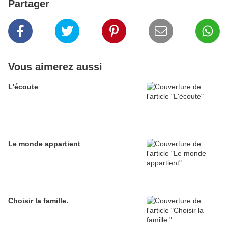
Partager
Vous aimerez aussi
L'écoute
Le monde appartient
Choisir la famille.