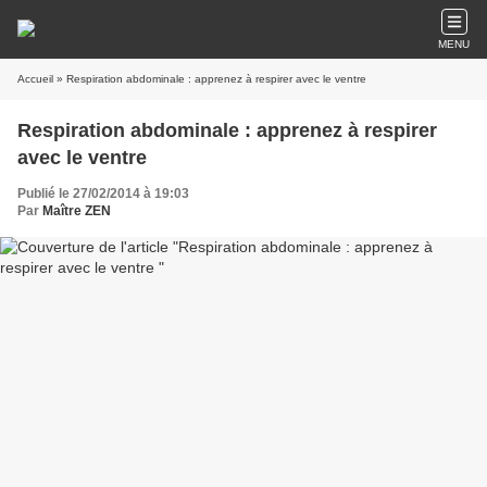
MENU
Accueil
» Respiration abdominale : apprenez à respirer avec le ventre
Respiration abdominale : apprenez à respirer
avec le ventre
Publié le 27/02/2014 à 19:03
Par
Maître ZEN