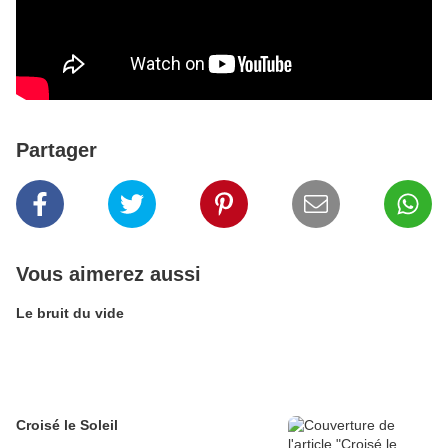
Partager
Vous aimerez aussi
Le bruit du vide
Croisé le Soleil