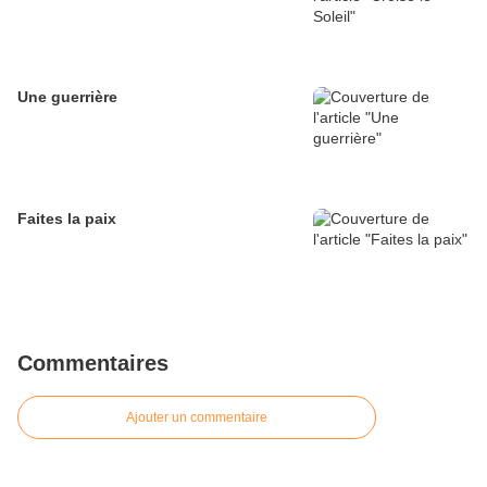
Une guerrière
Faites la paix
Commentaires
Ajouter un commentaire