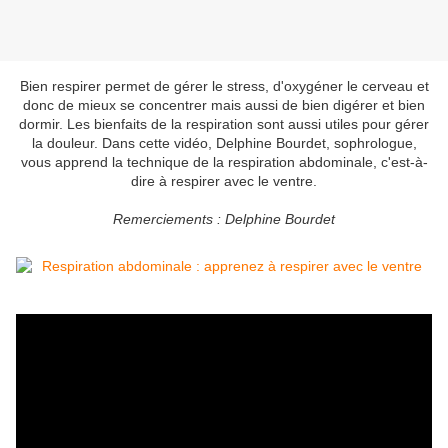
Bien respirer permet de gérer le stress, d'oxygéner le cerveau et
donc de mieux se concentrer mais aussi de bien digérer et bien
dormir. Les bienfaits de la respiration sont aussi utiles pour gérer
la douleur. Dans cette vidéo, Delphine Bourdet, sophrologue,
vous apprend la technique de la respiration abdominale, c'est-à-
dire à respirer avec le ventre.
Remerciements : Delphine Bourdet